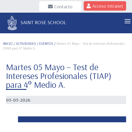
Acceso Intranet
Contacto
SAINT ROSE SCHOOL
INICIO
/ ACTIVIDADES / EVENTOS /
Martes 05 Mayo – Test de Intereses Profesionales
(TIAP) para 4° Medio A.
Martes 05 Mayo – Test de
Intereses Profesionales (TIAP)
para 4° Medio A.
05-05-2026