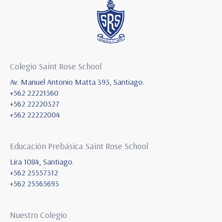
Colegio Saint Rose School
Av. Manuel Antonio Matta 393, Santiago.
+562 22221360
+562 22220327
+562 22222004
Educación Prebásica Saint Rose School
Lira 1084, Santiago.
+562 25557312
+562 25565693
Nuestro Colegio