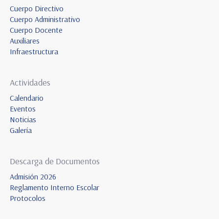
Cuerpo Directivo
Cuerpo Administrativo
Cuerpo Docente
Auxiliares
Infraestructura
Actividades
Calendario
Eventos
Noticias
Galería
Descarga de Documentos
Admisión 2026
Reglamento Interno Escolar
Protocolos