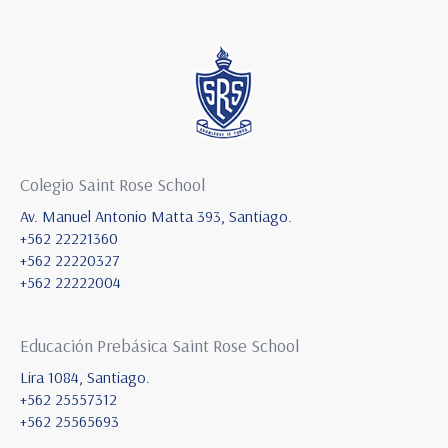
Colegio Saint Rose School
Av. Manuel Antonio Matta 393, Santiago.
+562 22221360
+562 22220327
+562 22222004
Educación Prebásica Saint Rose School
Lira 1084, Santiago.
+562 25557312
+562 25565693