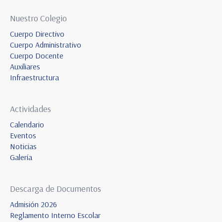
Nuestro Colegio
Cuerpo Directivo
Cuerpo Administrativo
Cuerpo Docente
Auxiliares
Infraestructura
Actividades
Calendario
Eventos
Noticias
Galería
Descarga de Documentos
Admisión 2026
Reglamento Interno Escolar