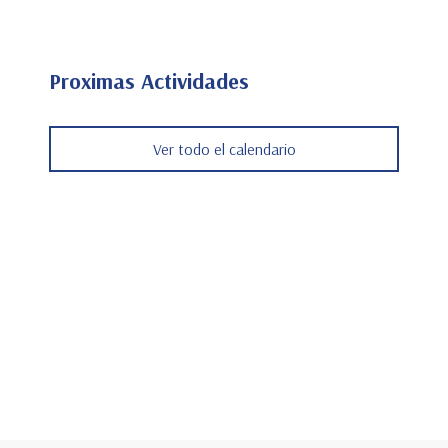
Proximas Actividades
Ver todo el calendario