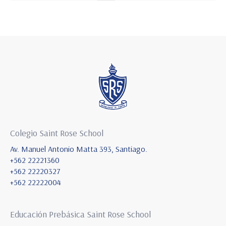
Colegio Saint Rose School
Av. Manuel Antonio Matta 393, Santiago.
+562 22221360
+562 22220327
+562 22222004
Educación Prebásica Saint Rose School