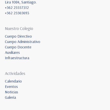
Lira 1084, Santiago.
+562 25557312
+562 25565693
Nuestro Colegio
Cuerpo Directivo
Cuerpo Administrativo
Cuerpo Docente
Auxiliares
Infraestructura
Actividades
Calendario
Eventos
Noticias
Galería