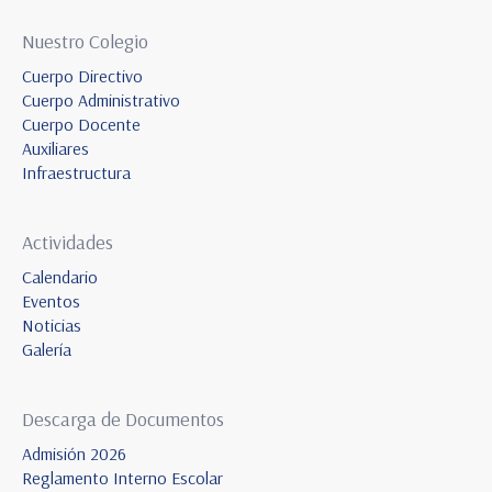
Nuestro Colegio
Cuerpo Directivo
Cuerpo Administrativo
Cuerpo Docente
Auxiliares
Infraestructura
Actividades
Calendario
Eventos
Noticias
Galería
Descarga de Documentos
Admisión 2026
Reglamento Interno Escolar