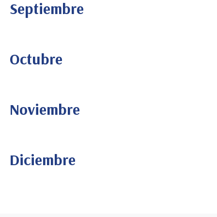
Septiembre
Octubre
Noviembre
Diciembre