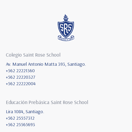
Colegio Saint Rose School
Av. Manuel Antonio Matta 393, Santiago.
+562 22221360
+562 22220327
+562 22222004
Educación Prebásica Saint Rose School
Lira 1084, Santiago.
+562 25557312
+562 25565693