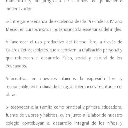
Humanista y un programa de estudios en permanente
modernización.
3-Entregar enseñanza de excelencia desde Prekínder a IV año
Medio, en cursos mixtos, potenciando la enseñanza del inglés.
4-Favorecer el uso productivo del tiempo libre, a través de
Talleres Extraescolares que incentiven la realización personal y
que refuercen el desarrollo físico, social y cultural de los
educandos.
5-Incentivar en nuestros alumnos la expresión libre y
responsable, en un clima de diálogo, tolerancia y rectitud en el
obrar.
6-Reconocer a la Familia como principal y primera educadora,
fuente de valores y hábitos, quien junto a la labor de nuestro
colegio contribuyan al desarrollo integral de los niños y