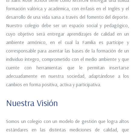
El Saint Rose School tiene como MISIÓN entregar una sólida
formación valórica y académica, con énfasis en el Inglés y el
desarrollo de una vida sana a través del fomento del deporte.
Nuestro colegio debe ser un espacio social y pedagógico,
cuyo objetivo será entregar aprendizajes de calidad en un
ambiente armónico, en el cual la Familia es partícipe y
corresponsable para asentar las bases de la formación de un
individuo íntegro, comprometido con el medio ambiente y que
cuente con herramientas que le permitan insertarse
adecuadamente en nuestra sociedad, adaptándose a los
cambios en forma positiva, activa y participativa.
Nuestra Visión
Somos un colegio con un modelo de gestión que logra altos
estándares en las distintas mediciones de calidad, que