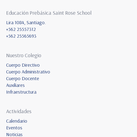
Educación Prebásica Saint Rose School
Lira 1084, Santiago.
+562 25557312
+562 25565693
Nuestro Colegio
Cuerpo Directivo
Cuerpo Administrativo
Cuerpo Docente
Auxiliares
Infraestructura
Actividades
Calendario
Eventos
Noticias