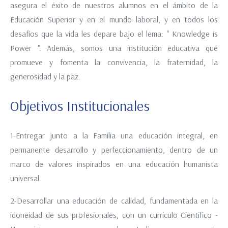
asegura el éxito de nuestros alumnos en el ámbito de la
Educación Superior y en el mundo laboral, y en todos los
desafíos que la vida les depare bajo el lema: " Knowledge is
Power ". Además, somos una institución educativa que
promueve y fomenta la convivencia, la fraternidad, la
generosidad y la paz.
Objetivos Institucionales
1-Entregar junto a la Familia una educación integral, en
permanente desarrollo y perfeccionamiento, dentro de un
marco de valores inspirados en una educación humanista
universal.
2-Desarrollar una educación de calidad, fundamentada en la
idoneidad de sus profesionales, con un currículo Científico -