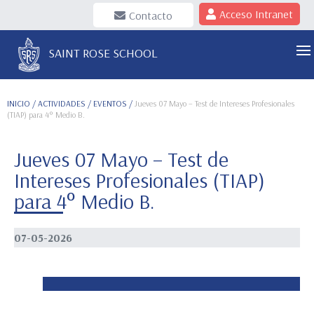
Acceso Intranet
Contacto
SAINT ROSE SCHOOL
INICIO
/ ACTIVIDADES / EVENTOS /
Jueves 07 Mayo – Test de Intereses Profesionales
(TIAP) para 4° Medio B.
Jueves 07 Mayo – Test de
Intereses Profesionales (TIAP)
para 4° Medio B.
07-05-2026