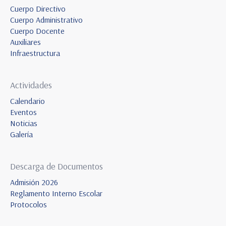
Cuerpo Directivo
Cuerpo Administrativo
Cuerpo Docente
Auxiliares
Infraestructura
Actividades
Calendario
Eventos
Noticias
Galería
Descarga de Documentos
Admisión 2026
Reglamento Interno Escolar
Protocolos