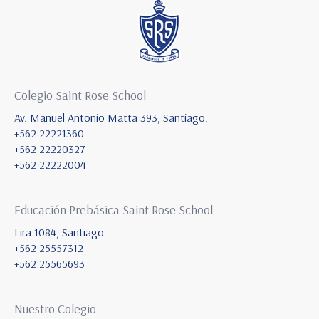
Colegio Saint Rose School
Av. Manuel Antonio Matta 393, Santiago.
+562 22221360
+562 22220327
+562 22222004
Educación Prebásica Saint Rose School
Lira 1084, Santiago.
+562 25557312
+562 25565693
Nuestro Colegio