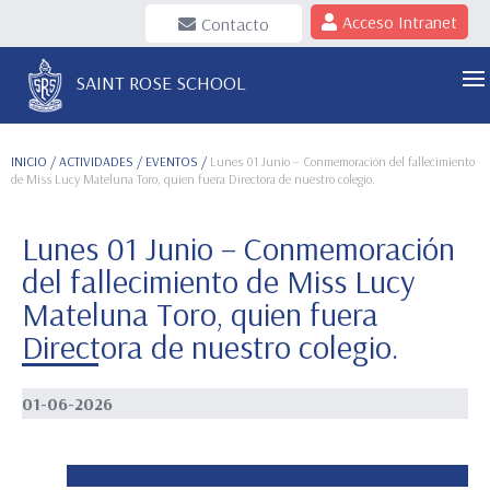
Acceso Intranet
Contacto
SAINT ROSE SCHOOL
INICIO
/ ACTIVIDADES / EVENTOS /
Lunes 01 Junio – Conmemoración del fallecimiento
de Miss Lucy Mateluna Toro, quien fuera Directora de nuestro colegio.
Lunes 01 Junio – Conmemoración
del fallecimiento de Miss Lucy
Mateluna Toro, quien fuera
Directora de nuestro colegio.
01-06-2026