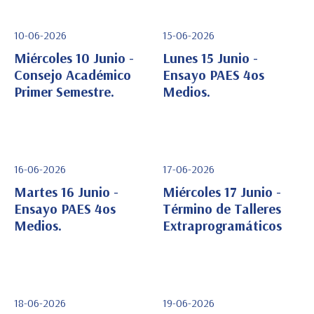
10-06-2026
15-06-2026
Miércoles 10 Junio -
Lunes 15 Junio -
Consejo Académico
Ensayo PAES 4os
Primer Semestre.
Medios.
Ver Detalle
Ver Detalle
16-06-2026
17-06-2026
Martes 16 Junio -
Miércoles 17 Junio -
Ensayo PAES 4os
Término de Talleres
Medios.
Extraprogramáticos
Ver Detalle
Ver Detalle
18-06-2026
19-06-2026