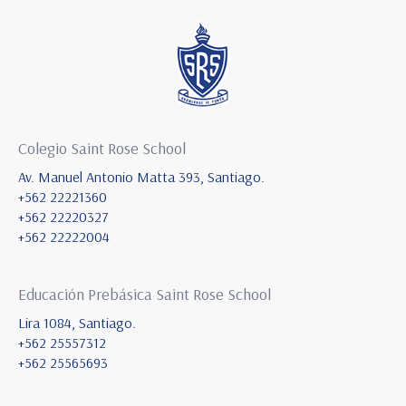
Colegio Saint Rose School
Av. Manuel Antonio Matta 393, Santiago.
+562 22221360
+562 22220327
+562 22222004
Educación Prebásica Saint Rose School
Lira 1084, Santiago.
+562 25557312
+562 25565693