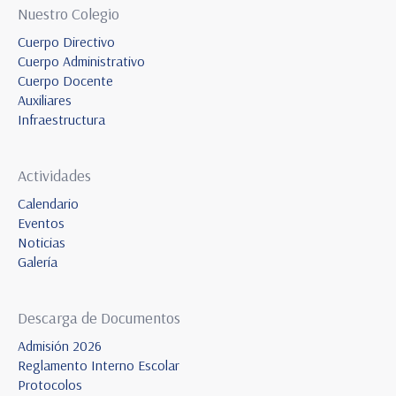
Nuestro Colegio
Cuerpo Directivo
Cuerpo Administrativo
Cuerpo Docente
Auxiliares
Infraestructura
Actividades
Calendario
Eventos
Noticias
Galería
Descarga de Documentos
Admisión 2026
Reglamento Interno Escolar
Protocolos