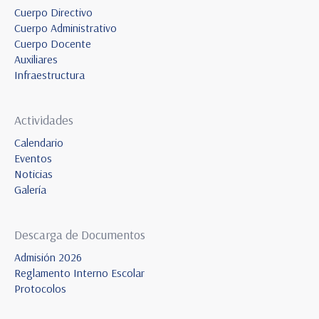
Cuerpo Directivo
Cuerpo Administrativo
Cuerpo Docente
Auxiliares
Infraestructura
Actividades
Calendario
Eventos
Noticias
Galería
Descarga de Documentos
Admisión 2026
Reglamento Interno Escolar
Protocolos