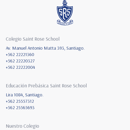
Colegio Saint Rose School
Av. Manuel Antonio Matta 393, Santiago.
+562 22221360
+562 22220327
+562 22222004
Educación Prebásica Saint Rose School
Lira 1084, Santiago.
+562 25557312
+562 25565693
Nuestro Colegio