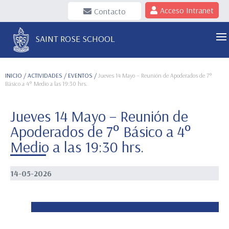
Acceso Intranet
Contacto
SAINT ROSE SCHOOL
INICIO
/ ACTIVIDADES / EVENTOS /
Jueves 14 Mayo – Reunión de Apoderados de 7°
Básico a 4° Medio a las 19:30 hrs.
Jueves 14 Mayo – Reunión de
Apoderados de 7° Básico a 4°
Medio a las 19:30 hrs.
14-05-2026