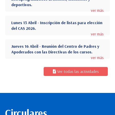
deportivos.
ver más
Lunes 13 Abril - Inscripción de listas para elección
del CAS 2026.
ver más
Jueves 16 Abril - Reunión del Centro de Padres y
Apoderados con las Directivas de los cursos.
ver más
Ver todas las actividades
Circulares