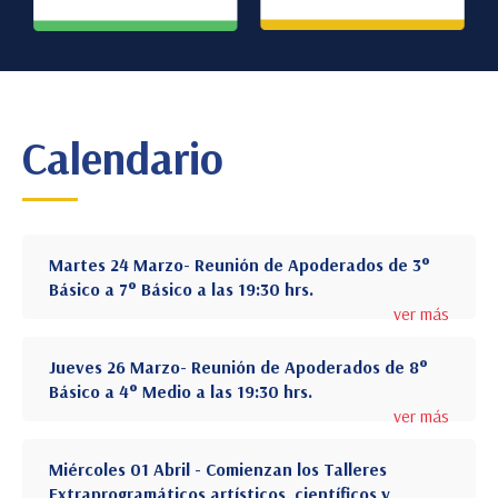
Calendario
Martes 24 Marzo- Reunión de Apoderados de 3°
Básico a 7° Básico a las 19:30 hrs.
ver más
Jueves 26 Marzo- Reunión de Apoderados de 8°
Básico a 4° Medio a las 19:30 hrs.
ver más
Miércoles 01 Abril - Comienzan los Talleres
Extraprogramáticos artísticos, científicos y