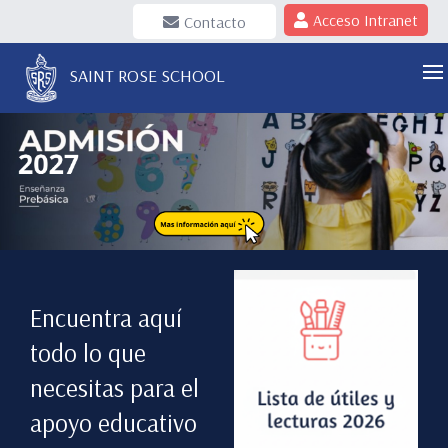
Acceso Intranet
Contacto
SAINT ROSE SCHOOL
Encuentra aquí
todo lo que
necesitas para el
apoyo educativo