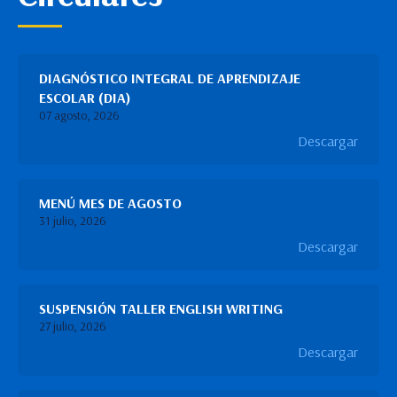
DIAGNÓSTICO INTEGRAL DE APRENDIZAJE
ESCOLAR (DIA)
07 agosto, 2026
Descargar
MENÚ MES DE AGOSTO
31 julio, 2026
Descargar
SUSPENSIÓN TALLER ENGLISH WRITING
27 julio, 2026
Descargar