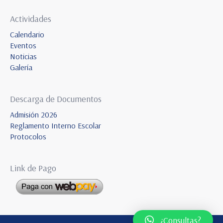
Actividades
Calendario
Eventos
Noticias
Galería
Descarga de Documentos
Admisión 2026
Reglamento Interno Escolar
Protocolos
Link de Pago
¿Consultas?