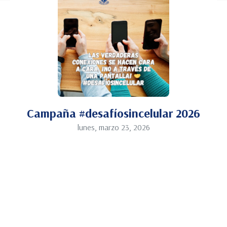
Campaña #desafíosincelular 2026
lunes, marzo 23, 2026