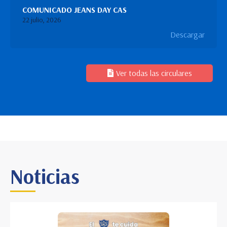
COMUNICADO JEANS DAY CAS
22 julio, 2026
Descargar
Ver todas las circulares
Noticias