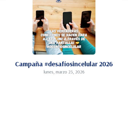
Campaña #desafíosincelular 2026
lunes, marzo 23, 2026