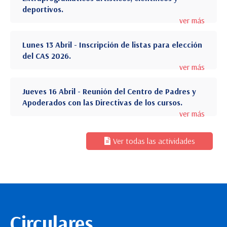
deportivos.
ver más
Lunes 13 Abril - Inscripción de listas para elección
del CAS 2026.
ver más
Jueves 16 Abril - Reunión del Centro de Padres y
Apoderados con las Directivas de los cursos.
ver más
Ver todas las actividades
Circulares