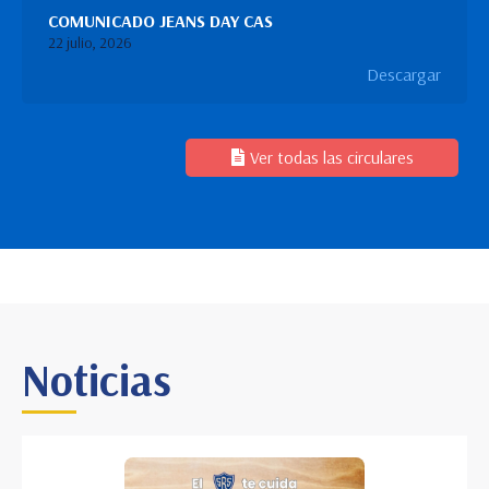
COMUNICADO JEANS DAY CAS
22 julio, 2026
Descargar
Ver todas las circulares
Noticias