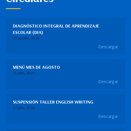
DIAGNÓSTICO INTEGRAL DE APRENDIZAJE
ESCOLAR (DIA)
07 agosto, 2026
Descargar
MENÚ MES DE AGOSTO
31 julio, 2026
Descargar
SUSPENSIÓN TALLER ENGLISH WRITING
27 julio, 2026
Descargar