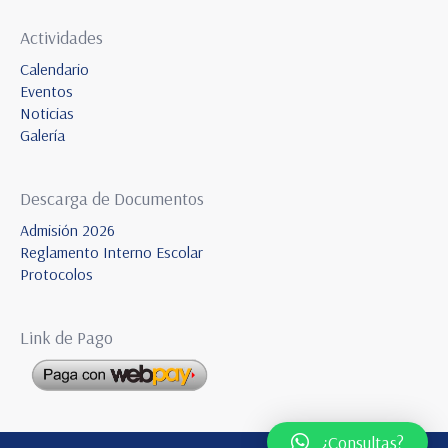
Actividades
Calendario
Eventos
Noticias
Galería
Descarga de Documentos
Admisión 2026
Reglamento Interno Escolar
Protocolos
Link de Pago
¿Consultas?