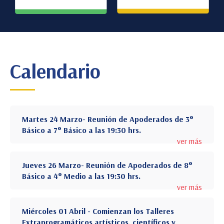
Calendario
Martes 24 Marzo- Reunión de Apoderados de 3°
Básico a 7° Básico a las 19:30 hrs.
ver más
Jueves 26 Marzo- Reunión de Apoderados de 8°
Básico a 4° Medio a las 19:30 hrs.
ver más
Miércoles 01 Abril - Comienzan los Talleres
Extraprogramáticos artísticos, científicos y