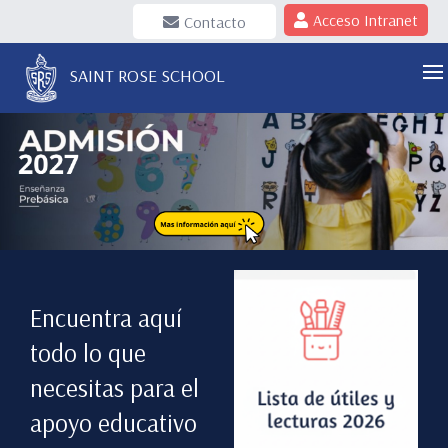
Acceso Intranet
Contacto
SAINT ROSE SCHOOL
Encuentra aquí
todo lo que
necesitas para el
apoyo educativo