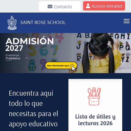
Acceso Intranet
Contacto
SAINT ROSE SCHOOL
Encuentra aquí
todo lo que
necesitas para el
apoyo educativo