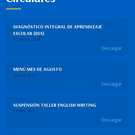
DIAGNÓSTICO INTEGRAL DE APRENDIZAJE
ESCOLAR (DIA)
07 agosto, 2026
Descargar
MENÚ MES DE AGOSTO
31 julio, 2026
Descargar
SUSPENSIÓN TALLER ENGLISH WRITING
27 julio, 2026
Descargar