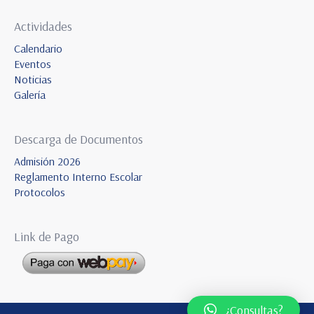
Actividades
Calendario
Eventos
Noticias
Galería
Descarga de Documentos
Admisión 2026
Reglamento Interno Escolar
Protocolos
Link de Pago
¿Consultas?