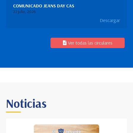
COMUNICADO JEANS DAY CAS
22 julio, 2026
Descargar
Ver todas las circulares
Noticias