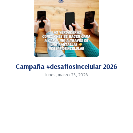
Campaña #desafíosincelular 2026
lunes, marzo 23, 2026