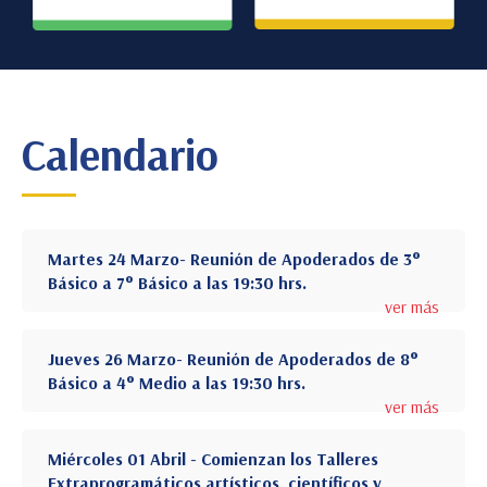
Calendario
Martes 24 Marzo- Reunión de Apoderados de 3°
Básico a 7° Básico a las 19:30 hrs.
ver más
Jueves 26 Marzo- Reunión de Apoderados de 8°
Básico a 4° Medio a las 19:30 hrs.
ver más
Miércoles 01 Abril - Comienzan los Talleres
Extraprogramáticos artísticos, científicos y