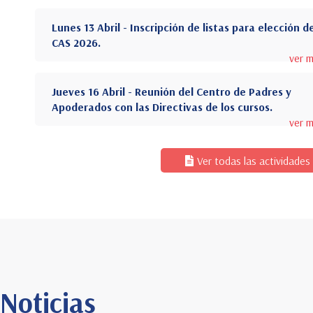
Lunes 13 Abril - Inscripción de listas para elección d
CAS 2026.
ver 
Jueves 16 Abril - Reunión del Centro de Padres y
Apoderados con las Directivas de los cursos.
ver 
Ver todas las actividades
Noticias