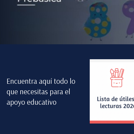
Encuentra aquí todo lo
que necesitas para el
apoyo educativo