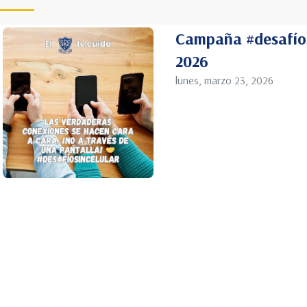
Campaña #desafíos
2026
lunes, marzo 23, 2026