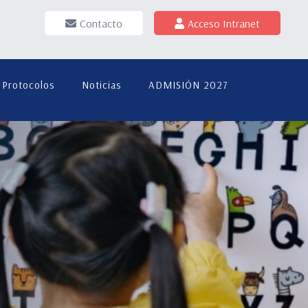
Contacto
Acceso Intranet
Protocolos
Noticias
ADMISIÓN 2027