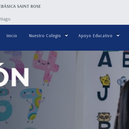
EBÁSICA SAINT ROSE
ntiago.
Inicio
Nuestro Colegio
Apoyo Educativo