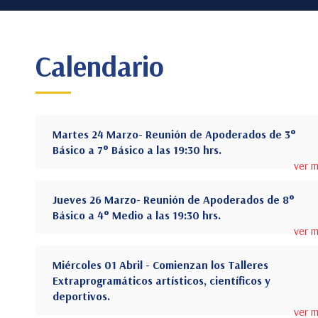
Calendario
Martes 24 Marzo- Reunión de Apoderados de 3°
Básico a 7° Básico a las 19:30 hrs.
ver 
Jueves 26 Marzo- Reunión de Apoderados de 8°
Básico a 4° Medio a las 19:30 hrs.
ver 
Miércoles 01 Abril - Comienzan los Talleres
Extraprogramáticos artísticos, científicos y
deportivos.
ver 