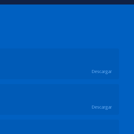
Descargar
Descargar