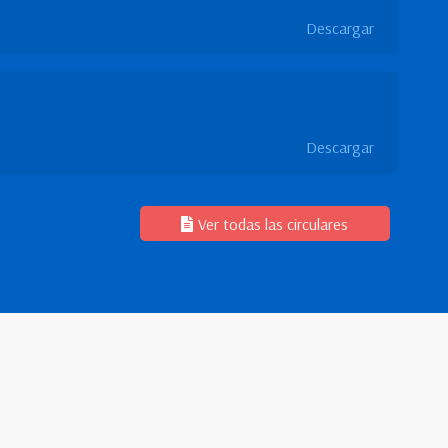
Descargar
Descargar
Ver todas las circulares