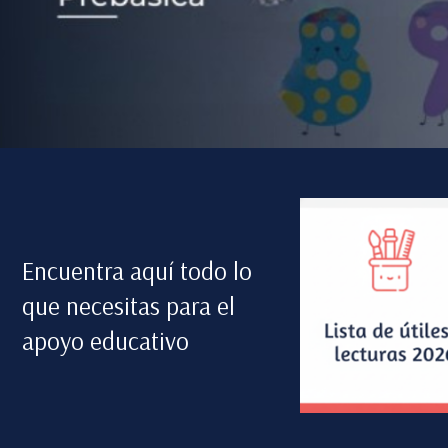
Encuentra aquí todo lo
que necesitas para el
apoyo educativo