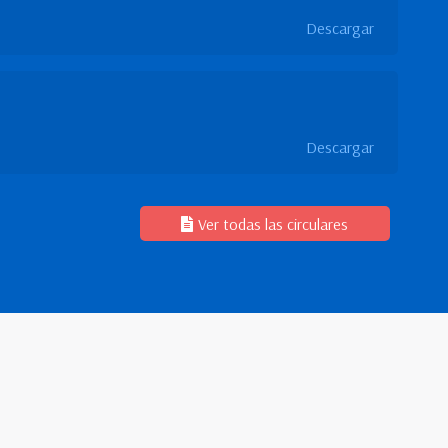
Descargar
Descargar
Ver todas las circulares