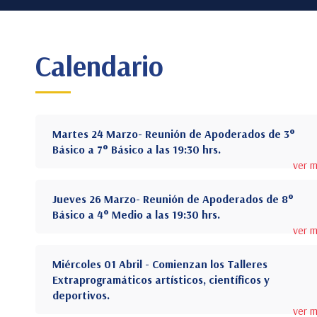
Calendario
Martes 24 Marzo- Reunión de Apoderados de 3°
Básico a 7° Básico a las 19:30 hrs.
ver 
Jueves 26 Marzo- Reunión de Apoderados de 8°
Básico a 4° Medio a las 19:30 hrs.
ver 
Miércoles 01 Abril - Comienzan los Talleres
Extraprogramáticos artísticos, científicos y
deportivos.
ver 