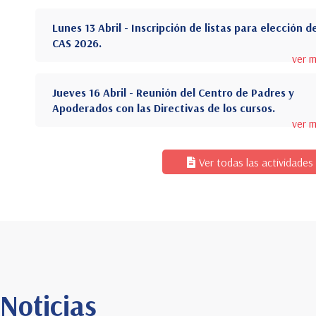
Lunes 13 Abril - Inscripción de listas para elección d
CAS 2026.
ver 
Jueves 16 Abril - Reunión del Centro de Padres y
Apoderados con las Directivas de los cursos.
ver 
Ver todas las actividades
Noticias