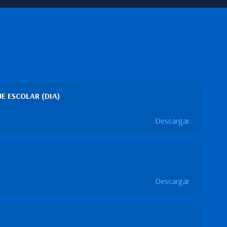
E ESCOLAR (DIA)
Descargar
Descargar