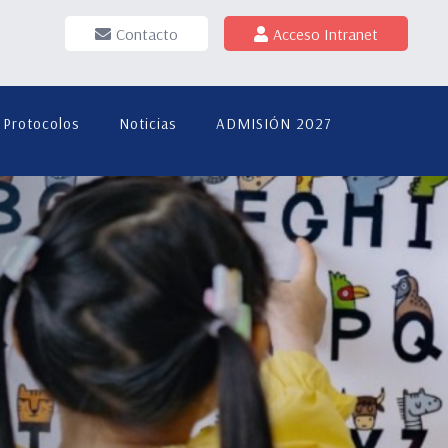
Contacto
Acceso Intranet
Protocolos
Noticias
ADMISIÓN 2027