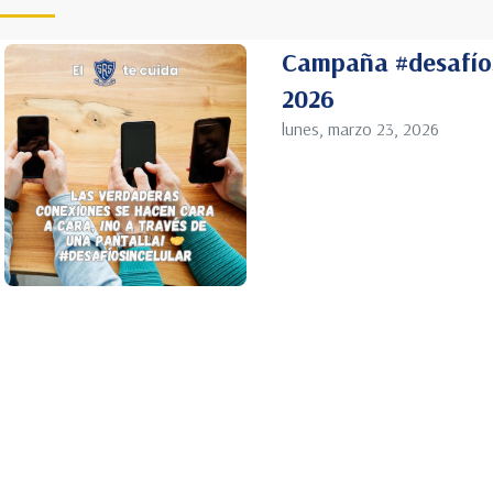
Campaña #desafíos
2026
lunes, marzo 23, 2026