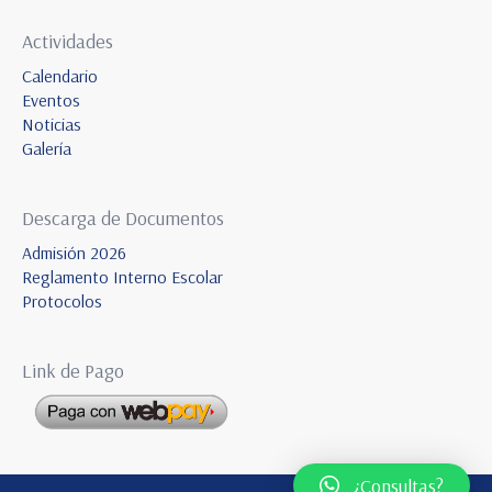
Actividades
Calendario
Eventos
Noticias
Galería
Descarga de Documentos
Admisión 2026
Reglamento Interno Escolar
Protocolos
Link de Pago
¿Consultas?