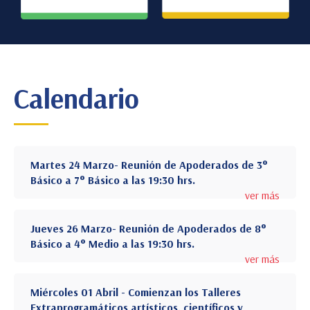
Calendario
Martes 24 Marzo- Reunión de Apoderados de 3°
Básico a 7° Básico a las 19:30 hrs.
ver más
Jueves 26 Marzo- Reunión de Apoderados de 8°
Básico a 4° Medio a las 19:30 hrs.
ver más
Miércoles 01 Abril - Comienzan los Talleres
Extraprogramáticos artísticos, científicos y