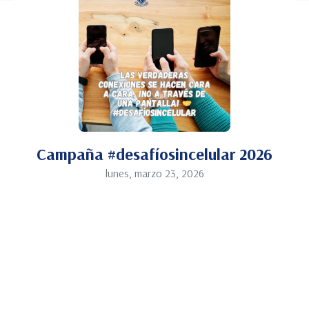
Campaña #desafíosincelular 2026
lunes, marzo 23, 2026