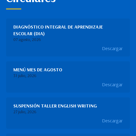
DIAGNÓSTICO INTEGRAL DE APRENDIZAJE
ESCOLAR (DIA)
07 agosto, 2026
Descargar
MENÚ MES DE AGOSTO
31 julio, 2026
Descargar
SUSPENSIÓN TALLER ENGLISH WRITING
27 julio, 2026
Descargar