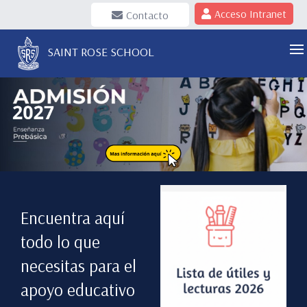
Acceso Intranet
Contacto
SAINT ROSE SCHOOL
Encuentra aquí
todo lo que
necesitas para el
apoyo educativo