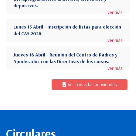
deportivos.
ver más
Lunes 13 Abril - Inscripción de listas para elección
del CAS 2026.
ver más
Jueves 16 Abril - Reunión del Centro de Padres y
Apoderados con las Directivas de los cursos.
ver más
Ver todas las actividades
Circulares