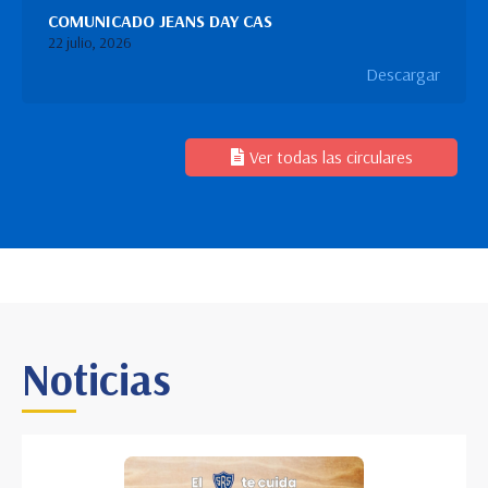
COMUNICADO JEANS DAY CAS
22 julio, 2026
Descargar
Ver todas las circulares
Noticias