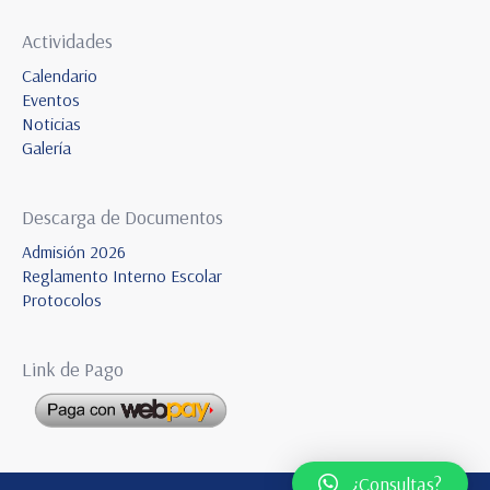
Actividades
Calendario
Eventos
Noticias
Galería
Descarga de Documentos
Admisión 2026
Reglamento Interno Escolar
Protocolos
Link de Pago
¿Consultas?