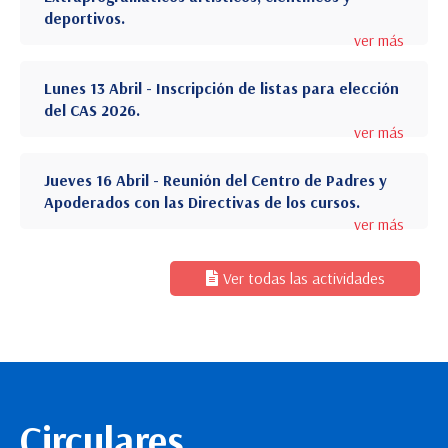
deportivos.
ver más
Lunes 13 Abril - Inscripción de listas para elección
del CAS 2026.
ver más
Jueves 16 Abril - Reunión del Centro de Padres y
Apoderados con las Directivas de los cursos.
ver más
Ver todas las actividades
Circulares