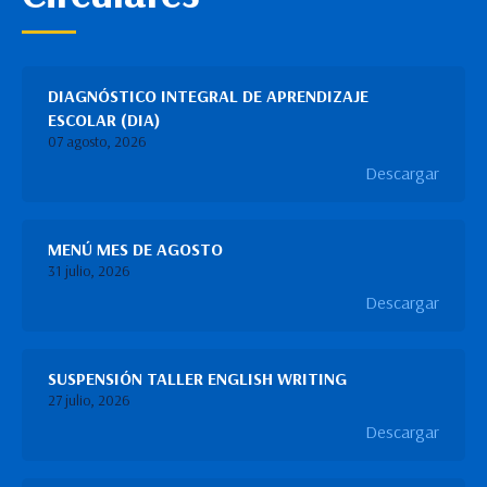
DIAGNÓSTICO INTEGRAL DE APRENDIZAJE
ESCOLAR (DIA)
07 agosto, 2026
Descargar
MENÚ MES DE AGOSTO
31 julio, 2026
Descargar
SUSPENSIÓN TALLER ENGLISH WRITING
27 julio, 2026
Descargar