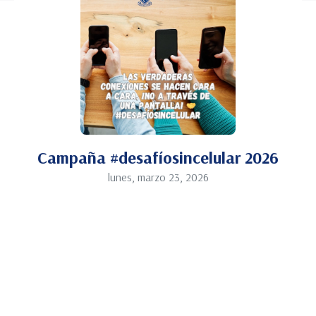
Campaña #desafíosincelular 2026
lunes, marzo 23, 2026