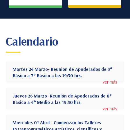
Calendario
Martes 24 Marzo- Reunión de Apoderados de 3°
Básico a 7° Básico a las 19:30 hrs.
ver más
Jueves 26 Marzo- Reunión de Apoderados de 8°
Básico a 4° Medio a las 19:30 hrs.
ver más
Miércoles 01 Abril - Comienzan los Talleres
Extraprogramáticos artísticos, científicos y