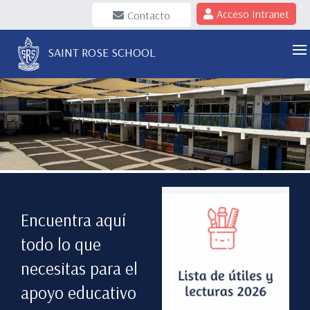
Acceso Intranet
Contacto
SAINT ROSE SCHOOL
Encuentra aquí
todo lo que
necesitas para el
apoyo educativo