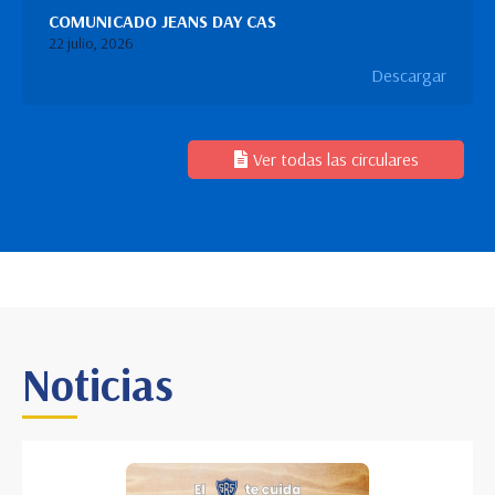
COMUNICADO JEANS DAY CAS
22 julio, 2026
Descargar
Ver todas las circulares
Noticias