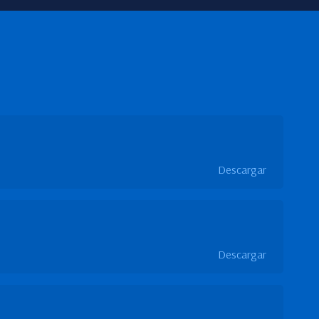
Descargar
Descargar