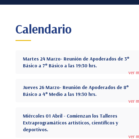
Calendario
Martes 24 Marzo- Reunión de Apoderados de 3°
Básico a 7° Básico a las 19:30 hrs.
ver 
Jueves 26 Marzo- Reunión de Apoderados de 8°
Básico a 4° Medio a las 19:30 hrs.
ver 
Miércoles 01 Abril - Comienzan los Talleres
Extraprogramáticos artísticos, científicos y
deportivos.
ver 