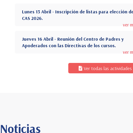
Lunes 13 Abril - Inscripción de listas para elección d
CAS 2026.
ver 
Jueves 16 Abril - Reunión del Centro de Padres y
Apoderados con las Directivas de los cursos.
ver 
Ver todas las actividades
Noticias