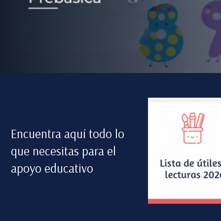
Encuentra aquí todo lo
que necesitas para el
apoyo educativo