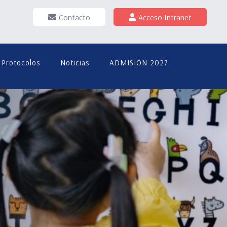
Contacto
Acceso Intranet
Protocolos
Noticias
ADMISIÓN 2027