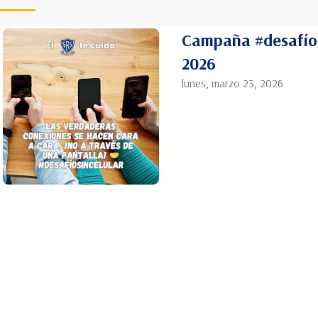
Campaña #desafíos
2026
lunes, marzo 23, 2026