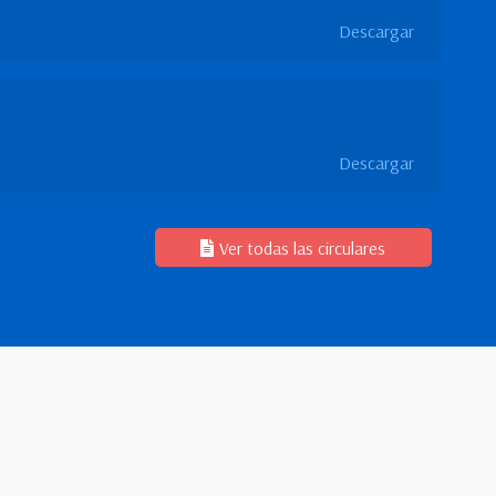
Descargar
Descargar
Ver todas las circulares