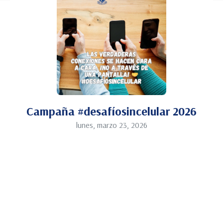
Campaña #desafíosincelular 2026
lunes, marzo 23, 2026