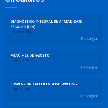
DIAGNÓSTICO INTEGRAL DE APRENDIZAJE
ESCOLAR (DIA)
07 agosto, 2026
Descargar
MENÚ MES DE AGOSTO
31 julio, 2026
Descargar
SUSPENSIÓN TALLER ENGLISH WRITING
27 julio, 2026
Descargar