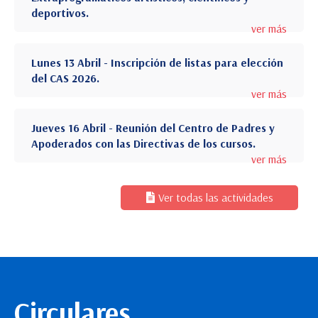
deportivos.
ver más
Lunes 13 Abril - Inscripción de listas para elección
del CAS 2026.
ver más
Jueves 16 Abril - Reunión del Centro de Padres y
Apoderados con las Directivas de los cursos.
ver más
Ver todas las actividades
Circulares