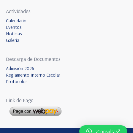
Actividades
Calendario
Eventos
Noticias
Galería
Descarga de Documentos
Admisión 2026
Reglamento Interno Escolar
Protocolos
Link de Pago
¿Consultas?