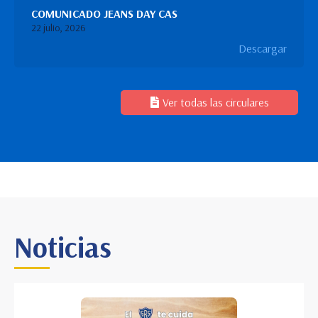
COMUNICADO JEANS DAY CAS
22 julio, 2026
Descargar
Ver todas las circulares
Noticias