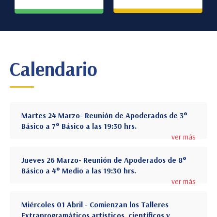
Calendario
Martes 24 Marzo- Reunión de Apoderados de 3°
Básico a 7° Básico a las 19:30 hrs.
ver más
Jueves 26 Marzo- Reunión de Apoderados de 8°
Básico a 4° Medio a las 19:30 hrs.
ver más
Miércoles 01 Abril - Comienzan los Talleres
Extraprogramáticos artísticos, científicos y