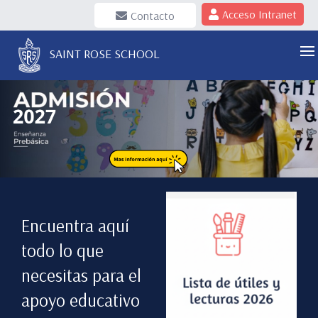
Acceso Intranet
Contacto
SAINT ROSE SCHOOL
Encuentra aquí
todo lo que
necesitas para el
apoyo educativo