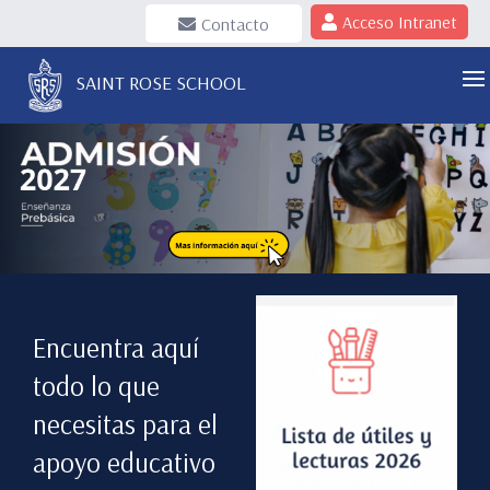
Acceso Intranet
Contacto
SAINT ROSE SCHOOL
Encuentra aquí
todo lo que
necesitas para el
apoyo educativo