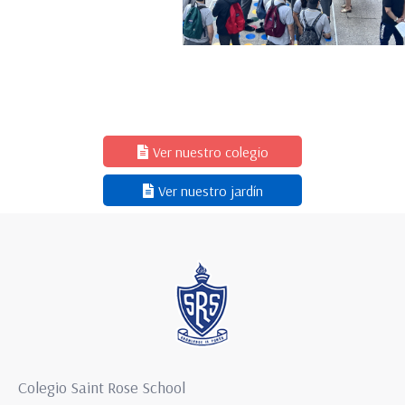
Ver nuestro colegio
Ver nuestro jardín
Colegio Saint Rose School