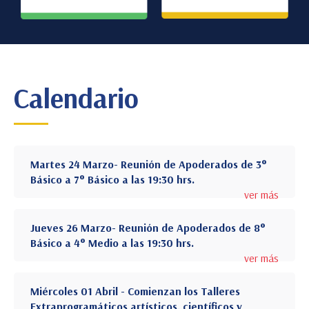
Calendario
Martes 24 Marzo- Reunión de Apoderados de 3°
Básico a 7° Básico a las 19:30 hrs.
ver más
Jueves 26 Marzo- Reunión de Apoderados de 8°
Básico a 4° Medio a las 19:30 hrs.
ver más
Miércoles 01 Abril - Comienzan los Talleres
Extraprogramáticos artísticos, científicos y