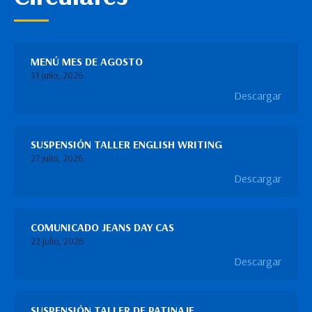
MENÚ MES DE AGOSTO
31 julio, 2026
Descargar
SUSPENSIÓN TALLER ENGLISH WRITING
27 julio, 2026
Descargar
COMUNICADO JEANS DAY CAS
22 julio, 2026
Descargar
SUSPENSIÓN TALLER DE PATINAJE