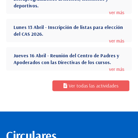
deportivos.
ver más
Lunes 13 Abril - Inscripción de listas para elección
del CAS 2026.
ver más
Jueves 16 Abril - Reunión del Centro de Padres y
Apoderados con las Directivas de los cursos.
ver más
Ver todas las actividades
Circulares