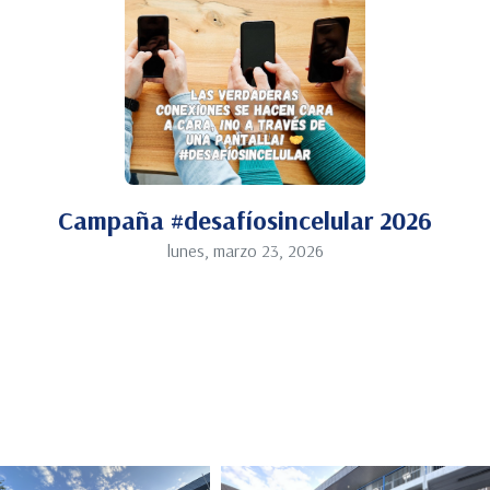
Campaña #desafíosincelular 2026
lunes, marzo 23, 2026