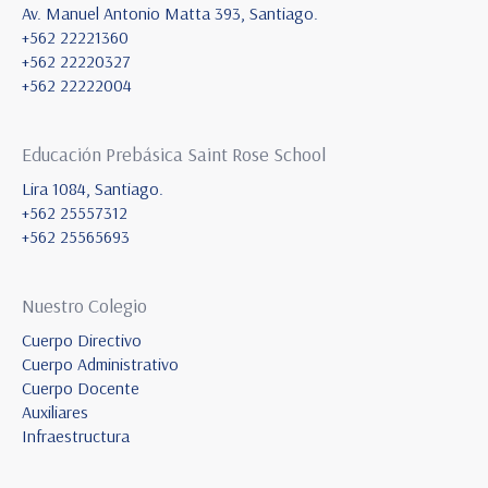
Av. Manuel Antonio Matta 393, Santiago.
+562 22221360
+562 22220327
+562 22222004
Educación Prebásica Saint Rose School
Lira 1084, Santiago.
+562 25557312
+562 25565693
Nuestro Colegio
Cuerpo Directivo
Cuerpo Administrativo
Cuerpo Docente
Auxiliares
Infraestructura