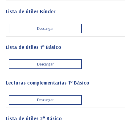
Lista de útiles Kínder
Descargar
Lista de útiles 1° Básico
Descargar
Lecturas complementarias 1° Básico
Descargar
Lista de útiles 2° Básico