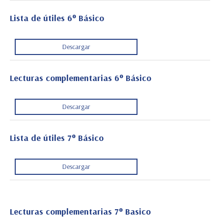
Lista de útiles 6° Básico
Descargar
Lecturas complementarias 6° Básico
Descargar
Lista de útiles 7° Básico
Descargar
Lecturas complementarias 7° Basico