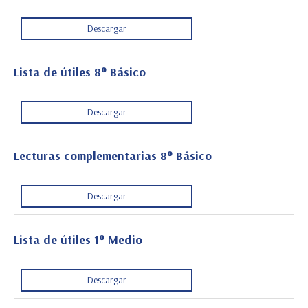
Descargar
Lista de útiles 8° Básico
Descargar
Lecturas complementarias 8° Básico
Descargar
Lista de útiles 1° Medio
Descargar