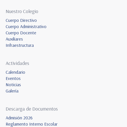
Nuestro Colegio
Cuerpo Directivo
Cuerpo Administrativo
Cuerpo Docente
Auxiliares
Infraestructura
Actividades
Calendario
Eventos
Noticias
Galería
Descarga de Documentos
Admisión 2026
Reglamento Interno Escolar