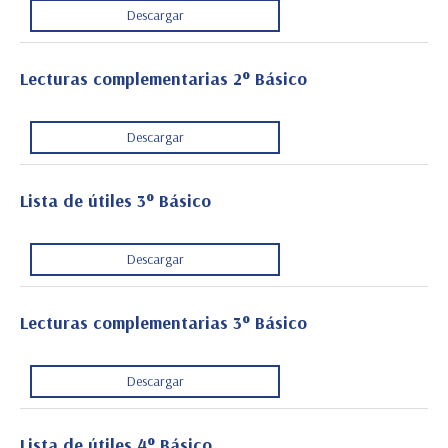
Descargar
Lecturas complementarias 2° Básico
Descargar
Lista de útiles 3° Básico
Descargar
Lecturas complementarias 3° Básico
Descargar
Lista de útiles 4° Básico