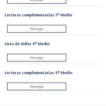
Lecturas complementarias 3° Medio
Descargar
Lista de útiles 4° Medio
Descargar
Lecturas complementarias 4° Medio
Descargar