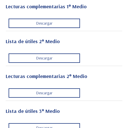
Lecturas complementarias 1° Medio
Descargar
Lista de útiles 2° Medio
Descargar
Lecturas complementarias 2° Medio
Descargar
Lista de útiles 3° Medio
Descargar