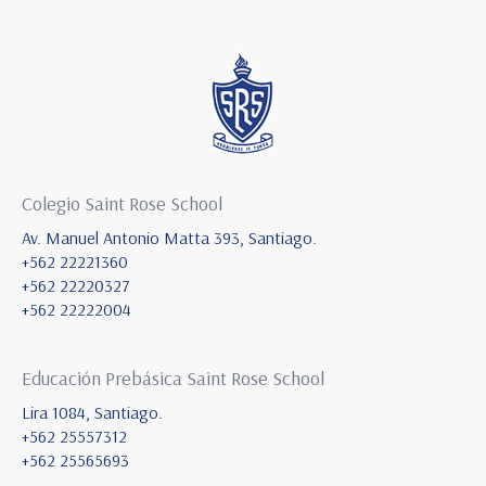
Colegio Saint Rose School
Av. Manuel Antonio Matta 393, Santiago.
+562 22221360
+562 22220327
+562 22222004
Educación Prebásica Saint Rose School
Lira 1084, Santiago.
+562 25557312
+562 25565693