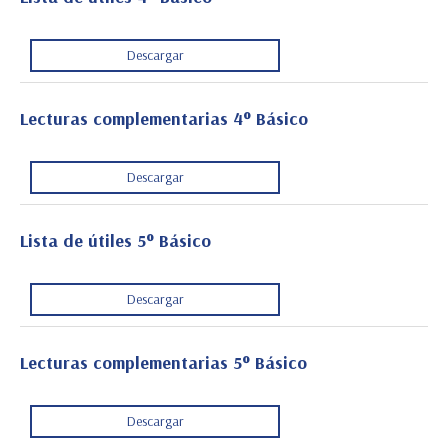
Descargar
Lecturas complementarias 4° Básico
Descargar
Lista de útiles 5° Básico
Descargar
Lecturas complementarias 5° Básico
Descargar