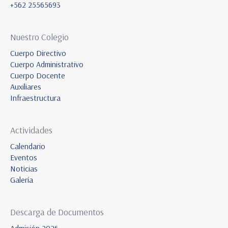
+562 25565693
Nuestro Colegio
Cuerpo Directivo
Cuerpo Administrativo
Cuerpo Docente
Auxiliares
Infraestructura
Actividades
Calendario
Eventos
Noticias
Galería
Descarga de Documentos