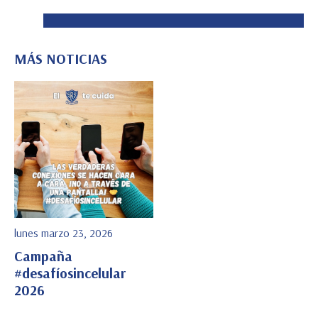
MÁS NOTICIAS
lunes marzo 23, 2026
Campaña
#desafíosincelular
2026
Ver Detalle