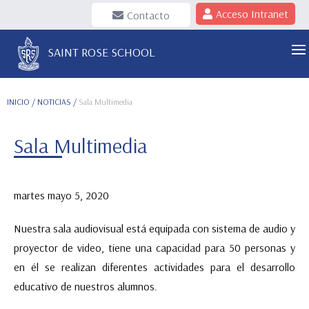
Acceso Intranet
Contacto
SAINT ROSE SCHOOL
INICIO
/ NOTICIAS /
Sala Multimedia
Sala Multimedia
martes mayo 5, 2020
Nuestra sala audiovisual está equipada con sistema de audio y
proyector de video, tiene una capacidad para 50 personas y
en él se realizan diferentes actividades para el desarrollo
educativo de nuestros alumnos.