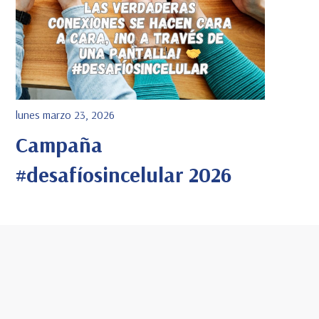
lunes marzo 23, 2026
Campaña
#desafíosincelular 2026
Ver Detalle