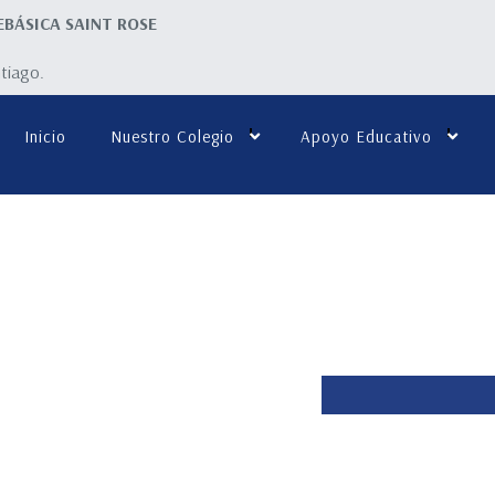
EBÁSICA SAINT ROSE
ntiago.
Inicio
Nuestro Colegio
Apoyo Educativo