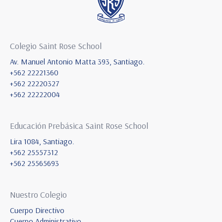
Colegio Saint Rose School
Av. Manuel Antonio Matta 393, Santiago.
+562 22221360
+562 22220327
+562 22222004
Educación Prebásica Saint Rose School
Lira 1084, Santiago.
+562 25557312
+562 25565693
Nuestro Colegio
Cuerpo Directivo
Cuerpo Administrativo