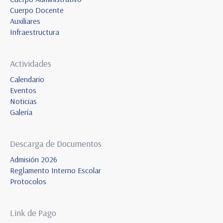
Cuerpo Docente
Auxiliares
Infraestructura
Actividades
Calendario
Eventos
Noticias
Galería
Descarga de Documentos
Admisión 2026
Reglamento Interno Escolar
Protocolos
Link de Pago