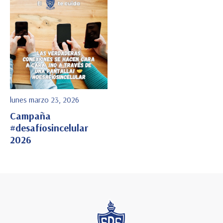
lunes marzo 23, 2026
Campaña
#desafíosincelular
2026
Ver Detalle