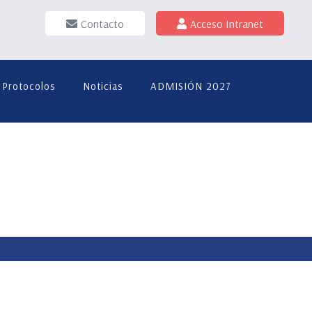
Contacto
Acceso Intranet
Protocolos
Noticias
ADMISIÓN 2027