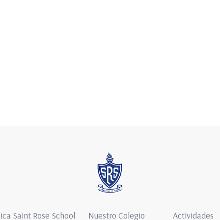
ica Saint Rose School
Nuestro Colegio
Actividades