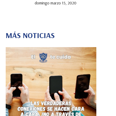
domingo marzo 15, 2020
MÁS NOTICIAS