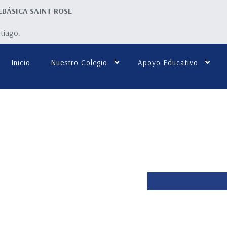
EBÁSICA SAINT ROSE
ntiago.
Inicio
Nuestro Colegio
Apoyo Educativo