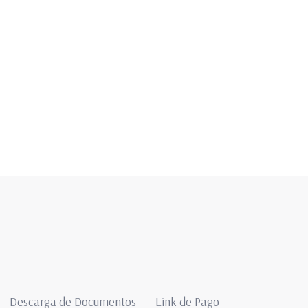
Descarga de Documentos
Link de Pago