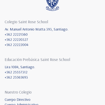
Colegio Saint Rose School
Av. Manuel Antonio Matta 393, Santiago.
+562 22221360
+562 22220327
+562 22222004
Educación Prebásica Saint Rose School
Lira 1084, Santiago.
+562 25557312
+562 25565693
Nuestro Colegio
Cuerpo Directivo
Cuerpo Administrativo