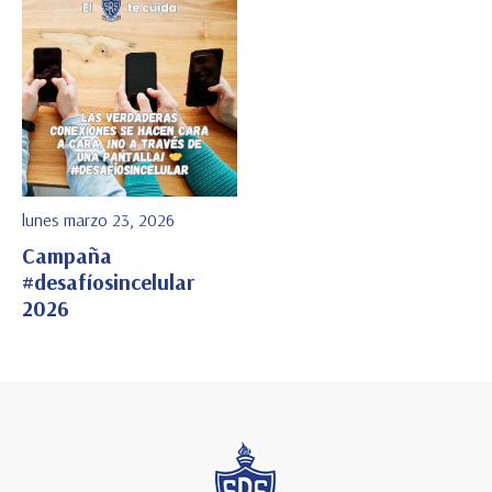
lunes marzo 23, 2026
Campaña
#desafíosincelular
2026
Ver Detalle