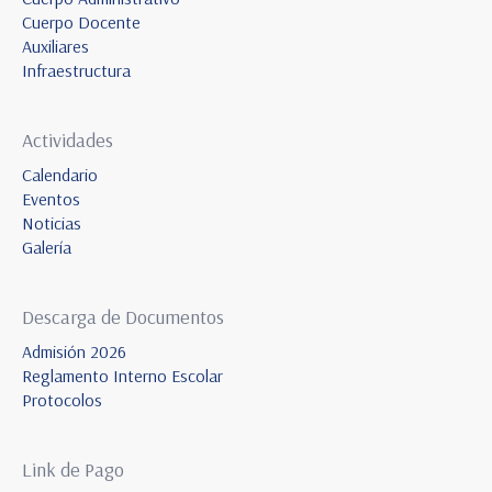
Cuerpo Docente
Auxiliares
Infraestructura
Actividades
Calendario
Eventos
Noticias
Galería
Descarga de Documentos
Admisión 2026
Reglamento Interno Escolar
Protocolos
Link de Pago