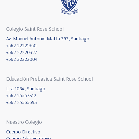
Colegio Saint Rose School
Av. Manuel Antonio Matta 393, Santiago.
+562 22221360
+562 22220327
+562 22222004
Educación Prebásica Saint Rose School
Lira 1084, Santiago.
+562 25557312
+562 25565693
Nuestro Colegio
Cuerpo Directivo
Cuerpo Administrativo