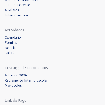
Cuerpo Docente
Auxiliares
Infraestructura
Actividades
Calendario
Eventos
Noticias
Galería
Descarga de Documentos
Admisión 2026
Reglamento Interno Escolar
Protocolos
Link de Pago