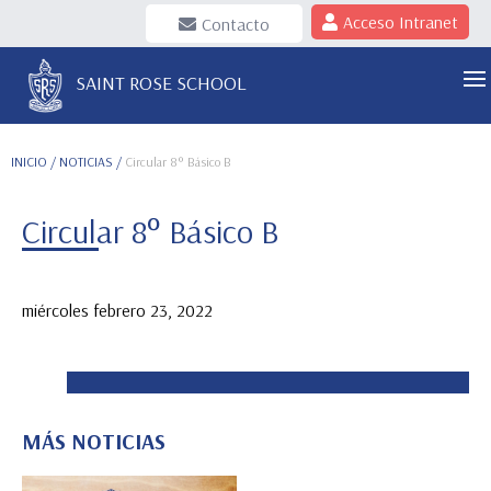
Acceso Intranet
Contacto
SAINT ROSE SCHOOL
INICIO
/ NOTICIAS /
Circular 8° Básico B
Circular 8° Básico B
miércoles febrero 23, 2022
MÁS NOTICIAS