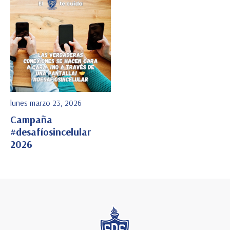
lunes marzo 23, 2026
Campaña
#desafíosincelular
2026
Ver Detalle