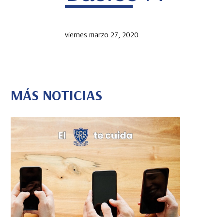
viernes marzo 27, 2020
MÁS NOTICIAS