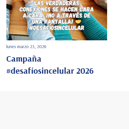
lunes marzo 23, 2026
Campaña
#desafíosincelular 2026
Ver Detalle