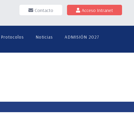
Contacto
Acceso Intranet
Protocolos
Noticias
ADMISIÓN 2027