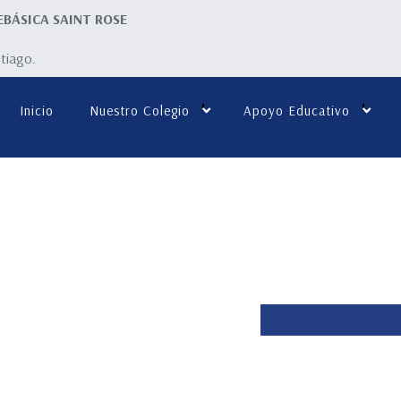
EBÁSICA SAINT ROSE
ntiago.
Inicio
Nuestro Colegio
Apoyo Educativo