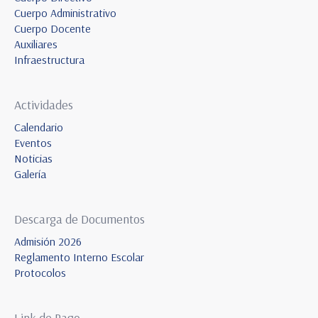
Cuerpo Administrativo
Cuerpo Docente
Auxiliares
Infraestructura
Actividades
Calendario
Eventos
Noticias
Galería
Descarga de Documentos
Admisión 2026
Reglamento Interno Escolar
Protocolos
Link de Pago