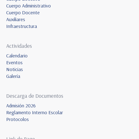
Cuerpo Administrativo
Cuerpo Docente
Auxiliares
Infraestructura
Actividades
Calendario
Eventos
Noticias
Galería
Descarga de Documentos
Admisión 2026
Reglamento Interno Escolar
Protocolos
Link de Pago