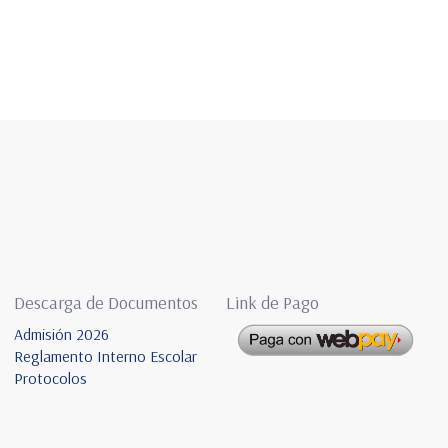
Descarga de Documentos
Link de Pago
Admisión 2026
Reglamento Interno Escolar
Protocolos