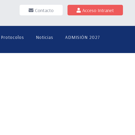
Contacto
Acceso Intranet
Protocolos
Noticias
ADMISIÓN 2027