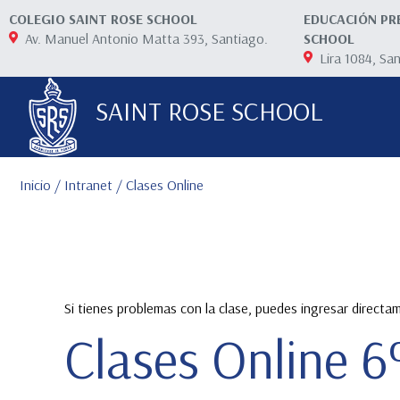
COLEGIO SAINT ROSE SCHOOL
EDUCACIÓN PR
Av. Manuel Antonio Matta 393, Santiago.
SCHOOL
Lira 1084, Sa
SAINT ROSE SCHOOL
Inicio
/
Intranet
/ Clases Online
Si tienes problemas con la clase, puedes ingresar direct
Clases Online 6