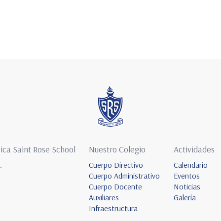
ica Saint Rose School
Nuestro Colegio
Actividades
.
Cuerpo Directivo
Calendario
Cuerpo Administrativo
Eventos
Cuerpo Docente
Noticias
Auxiliares
Galería
Infraestructura