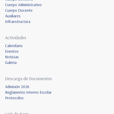
Cuerpo Administrativo
Cuerpo Docente
Auxiliares
Infraestructura
Actividades
Calendario
Eventos
Noticias
Galería
Descarga de Documentos
Admisión 2026
Reglamento Interno Escolar
Protocolos
Link de Pago