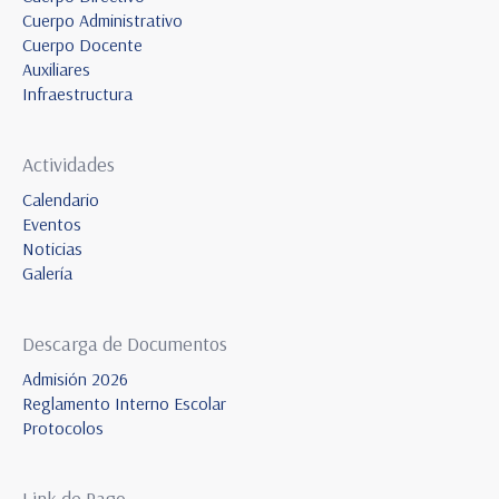
Cuerpo Administrativo
Cuerpo Docente
Auxiliares
Infraestructura
Actividades
Calendario
Eventos
Noticias
Galería
Descarga de Documentos
Admisión 2026
Reglamento Interno Escolar
Protocolos
Link de Pago