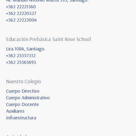
+562 22221360
+562 22220327
+562 22222004
Educación Prebásica Saint Rose School
Lira 1084, Santiago.
+562 25557312
+562 25565693
Nuestro Colegio
Cuerpo Directivo
Cuerpo Administrativo
Cuerpo Docente
Auxiliares
Infraestructura