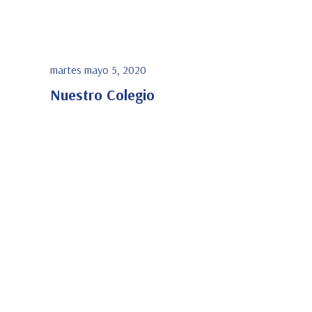
martes mayo 5, 2020
Nuestro Colegio
Ver Detalle