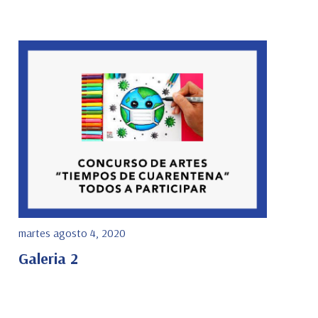
martes agosto 4, 2020
Galeria 2