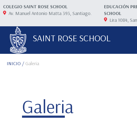
COLEGIO SAINT ROSE SCHOOL
EDUCACIÓN PR
Av. Manuel Antonio Matta 393, Santiago.
SCHOOL
Lira 1084, Sa
SAINT ROSE SCHOOL
INICIO
/
Galeria
Galeria