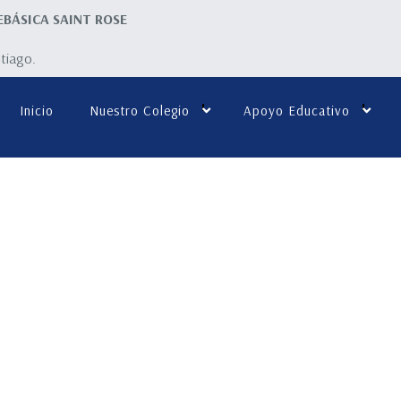
EBÁSICA SAINT ROSE
ntiago.
Inicio
Nuestro Colegio
Apoyo Educativo