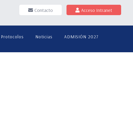
Contacto
Acceso Intranet
Protocolos
Noticias
ADMISIÓN 2027