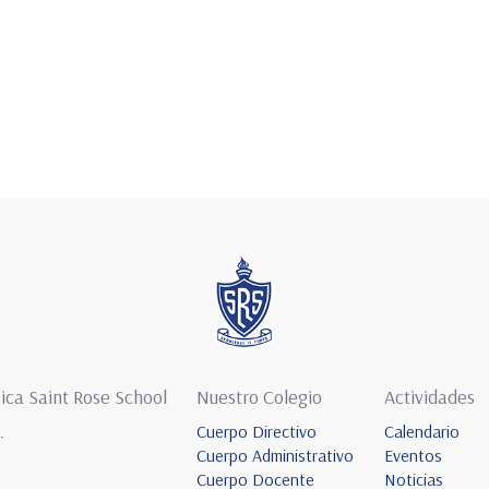
ica Saint Rose School
Nuestro Colegio
Actividades
.
Cuerpo Directivo
Calendario
Cuerpo Administrativo
Eventos
Cuerpo Docente
Noticias