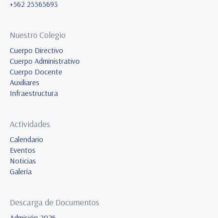
+562 25565693
Nuestro Colegio
Cuerpo Directivo
Cuerpo Administrativo
Cuerpo Docente
Auxiliares
Infraestructura
Actividades
Calendario
Eventos
Noticias
Galería
Descarga de Documentos
Admisión 2026